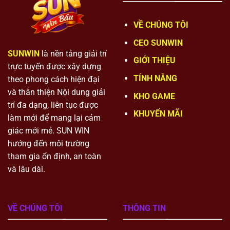
Tên thương hiệu:
Sunwin
Công ty chủ quản: Tập đoàn Suncity Group
VỀ CHÚNG TÔI
Trụ sở truyền thông: Tòa nhà Landmark 81, Quận Bình
CEO SUNWIN
Thạnh, TP.HCM
SUNWIN
là nền tảng giải trí
GIỚI THIỆU
trực tuyến được xây dựng
Năm ra mắt: Giữa năm 2019
TÍNH NĂNG
theo phong cách hiện đại
Nguồn gốc: Macau, Châu Á
và thân thiện Nội dung giải
KHO GAME
trí đa dạng, liên tục được
Giá trị nền tảng: Thanh khoản lớn, Xanh chín, Không
KHUYẾN MÃI
làm mới để mang lại cảm
cắt phế
giác mới mẻ. SUN WIN
Thành tựu: Đạt mốc 10,2 triệu tài khoản đăng ký tính
hướng đến môi trường
đến năm 2026
tham gia ổn định, an toàn
Sứ mệnh: Xây dựng sòng bài Macau thu nhỏ, minh
và lâu dài.
bạch, tỷ lệ đổi thưởng 1-1
Tầm nhìn 2030: Thống lĩnh thị trường game bài toàn
VỀ CHÚNG TÔI
THÔNG TIN
Châu Á