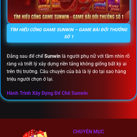
TÌM HIỂU CỔNG GAME SUNWIN – GAME BÀI ĐỔI THƯỞNG
SỐ 1
Đằng sau đế chế
Sunwin
là người phụ nữ với tầm nhìn rõ
ràng và triết lý xây dựng nền tảng không giống bất kỳ ai
trên thị trường. Câu chuyện của bà là lý do tại sao hàng
triệu người chọn ở lại.
Hành Trình Xây Dựng Đế Chế Sunwin
Sunwin
không phải tình cờ mà có, đây là kết quả của
chiến lược được tính toán từng bước để tái định vị thị
trường game bài Việt Nam, và các con số dưới đây là
bằng chứng sống.
CHUYÊN MỤC