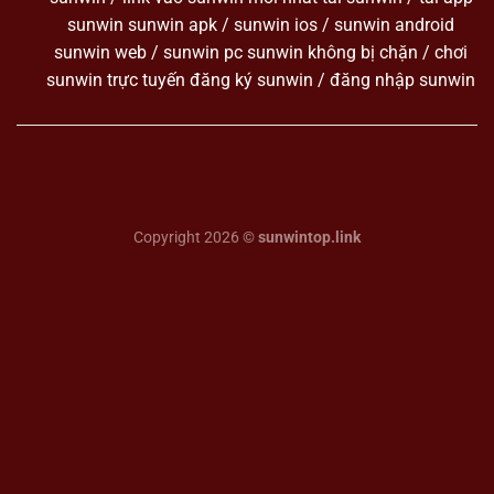
thực.
sunwin sunwin apk / sunwin ios / sunwin android
sunwin web / sunwin pc sunwin không bị chặn / chơi
5 Yếu Tố Khẳng Định Vị Thế Ông Trùm Của
sunwin trực tuyến đăng ký sunwin / đăng nhập sunwin
Sunwin
Copyright 2026 ©
sunwintop.link
SUNWIN VÀ 5 YẾU TỐ GIỮ VỮNG NGÔI ĐẦU THỊ TRƯỜNG
GAME BÀI
Vị trí dẫn đầu này không phải ngẫu nhiên. Đây là kết quả
của 5 trụ cột được thiết kế để tồn tại lâu dài, không phải