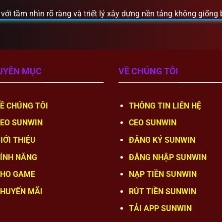
với tầm nhìn rõ ràng và triết lý xây dựng nền tảng không giống b
 lại.
nwin
kết quả của chiến lược được tính toán từng bước để tái định vị 
UYÊN MỤC
VỀ CHÚNG TÔI
Ề CHÚNG TÔI
THÔNG TIN LIÊN HỆ
Group
EO SUNWIN
CEO SUNWIN
rk 81, Quận Bình Thạnh, TP.HCM
IỚI THIỆU
ĐĂNG KÝ SUNWIN
ÍNH NĂNG
ĐĂNG NHẬP SUNWIN
HO GAME
NẠP TIỀN SUNWIN
h chín, Không cắt phế
HUYẾN MÃI
RÚT TIỀN SUNWIN
oản đăng ký tính đến năm 2026
TẢI APP SUNWIN