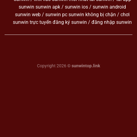
thực.
sunwin sunwin apk / sunwin ios / sunwin android
sunwin web / sunwin pc sunwin không bị chặn / chơi
5 Yếu Tố Khẳng Định Vị Thế Ông Trùm Của
sunwin trực tuyến đăng ký sunwin / đăng nhập sunwin
Sunwin
Copyright 2026 ©
sunwintop.link
SUNWIN VÀ 5 YẾU TỐ GIỮ VỮNG NGÔI ĐẦU THỊ TRƯỜNG
GAME BÀI
Vị trí dẫn đầu này không phải ngẫu nhiên. Đây là kết quả
của 5 trụ cột được thiết kế để tồn tại lâu dài, không phải