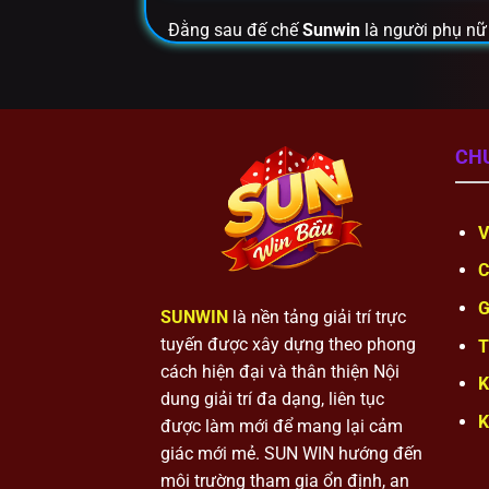
Đằng sau đế chế
Sunwin
là người phụ nữ 
bà là lý do tại sao hàng triệu người chọn ở
Hành Trình Xây Dựng Đế Chế Su
Sunwin
không phải tình cờ mà có, đây là 
CH
số dưới đây là bằng chứng sống.
Tên thương hiệu:
Sunwin
V
Công ty chủ quản: Tập đoàn Suncity 
C
Trụ sở truyền thông: Tòa nhà Landma
G
SUNWIN
là nền tảng giải trí trực
Năm ra mắt: Giữa năm 2019
tuyến được xây dựng theo phong
T
cách hiện đại và thân thiện Nội
Nguồn gốc: Macau, Châu Á
K
dung giải trí đa dạng, liên tục
Giá trị nền tảng: Thanh khoản lớn, Xan
K
được làm mới để mang lại cảm
giác mới mẻ. SUN WIN hướng đến
Thành tựu: Đạt mốc 10,2 triệu tài kh
môi trường tham gia ổn định, an