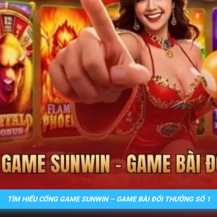
TÌM HIỂU CỔNG GAME SUNWIN – GAME BÀI ĐỔI THƯỞNG SỐ 1