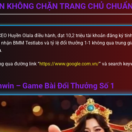
WIN KHÔNG CHẶN TRANG CHỦ CHUẨN
EO Huyền Olala điều hành, đạt 10,2 triệu tài khoản đăng ký t
 nhận BMM Testlabs và tỷ lệ đổi thưởng 1-1 không qua trung gia
n
.
ng qua đường link “
https://www.google.com.vn/
” và search key
win – Game Bài Đổi Thưởng Số 1