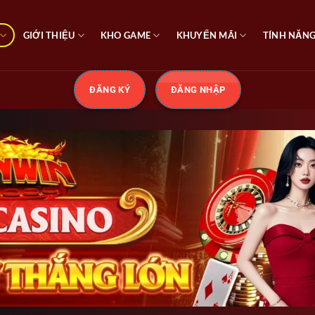
GIỚI THIỆU
KHO GAME
KHUYẾN MÃI
TÍNH NĂN
ĐĂNG KÝ
ĐĂNG NHẬP