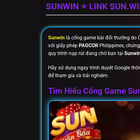
SUNWIN ⭐️ LINK SUN.
Sunwin
là cổng game bài đổi thưởng do C
với giấy phép
PAGCOR
Philippines, chứng
quy trình nạp rút đang chờ bạn tại
Sunwi
Hãy sử dụng ngay trình duyệt Google thô
để tham gia và trải nghiệm.
Tìm Hiểu Cổng Game Sun