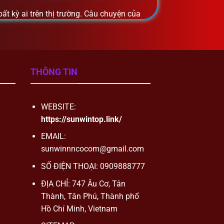
ất kỳ ai trên thị trường. Câu chuyện của
thị trường game bài Việt Nam, và các con
THÔNG TIN
WEBSITE:
https://sunwintop.link/
EMAIL:
sunwinnncocom@gmail.com
SỐ ĐIỆN THOẠI: 0909888777
ĐỊA CHỈ: 747 Âu Cơ, Tân
Thành, Tân Phú, Thành phố
Hồ Chí Minh, Vietnam