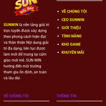
Tên thương hiệu:
Sunwin
Công ty chủ quản: Tập đoàn Suncity Group
VỀ CHÚNG TÔI
Trụ sở truyền thông: Tòa nhà Landmark 81, Quận Bình
CEO SUNWIN
Thạnh, TP.HCM
SUNWIN
là nền tảng giải trí
GIỚI THIỆU
trực tuyến được xây dựng
Năm ra mắt: Giữa năm 2019
TÍNH NĂNG
theo phong cách hiện đại
Nguồn gốc: Macau, Châu Á
và thân thiện Nội dung giải
KHO GAME
trí đa dạng, liên tục được
Giá trị nền tảng: Thanh khoản lớn, Xanh chín, Không
KHUYẾN MÃI
làm mới để mang lại cảm
cắt phế
giác mới mẻ. SUN WIN
Thành tựu: Đạt mốc 10,2 triệu tài khoản đăng ký tính
hướng đến môi trường
đến năm 2026
tham gia ổn định, an toàn
Sứ mệnh: Xây dựng sòng bài Macau thu nhỏ, minh
và lâu dài.
bạch, tỷ lệ đổi thưởng 1-1
Tầm nhìn 2030: Thống lĩnh thị trường game bài toàn
VỀ CHÚNG TÔI
THÔNG TIN
Châu Á