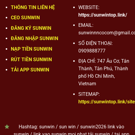
Sunwin Liệu Có Uy Tín Và Hợp Pháp Không?
THÔNG TIN LIÊN HỆ
WEBSITE:
Sunwin vận hành hoàn toàn hợp pháp và mọi giấy tờ
https://sunwintop.link/
CEO SUNWIN
đều có thể kiểm chứng. Ba chứng nhận dưới đây là nền
EMAIL:
tảng pháp lý và kỹ thuật được xây dựng từ ngày đầu
ĐĂNG KÝ SUNWIN
sunwinnncocom@gmail.c
tiên.
ĐĂNG NHẬP SUNWIN
SỐ ĐIỆN THOẠI:
NẠP TIỀN SUNWIN
Giấy phép PAGCOR Philippines: Cơ quan quản lý cờ
0909888777
bạc trực tuyến quốc tế uy tín hàng đầu Châu Á, đảm
RÚT TIỀN SUNWIN
ĐỊA CHỈ: 747 Âu Cơ, Tân
bảo
Sunwin
vận hành hợp pháp xuyên biên giới và
Thành, Tân Phú, Thành
TẢI APP SUNWIN
chịu sự giám sát độc lập thường xuyên.
phố Hồ Chí Minh,
Chứng nhận thuật toán BMM Testlabs: Tổ chức kiểm
Vietnam
định độc lập quốc tế xác nhận mọi kết quả game tại
SITEMAP:
đây không bị can thiệp, hoàn toàn ngẫu nhiên và công
https://sunwintop.link/si
bằng với tất cả người chơi.
Chứng chỉ tường lửa Cloudflare Enterprise: Lớp bảo vệ
hạ tầng cấp doanh nghiệp với năng lực chống DDoS
Hashtag: sunwin / sun win / sunwin2026 link vào
lên tới 1 Tbps, bảo vệ dữ liệu người chơi theo thời gian
sunwin / link vao sunwin moi nhat tải sunwin / tai app