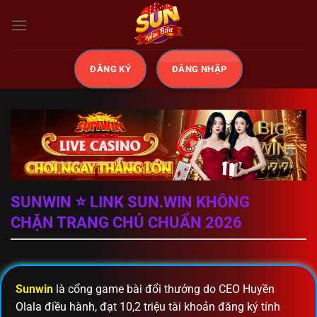
Bỏ
qua
nội
dung
ĐĂNG KÝ
ĐĂNG NHẬP
SUNWIN ⭐️ LINK SUN.WIN KHÔNG
CHẶN TRANG CHỦ CHUẨN 2026
Sunwin
là cổng game bài đổi thưởng do CEO Huyền
Olala điều hành, đạt 10,2 triệu tài khoản đăng ký tính