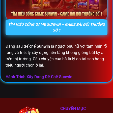
TÌM HIỂU CỔNG GAME SUNWIN – GAME BÀI ĐỔI THƯỞNG
SỐ 1
Đằng sau đế chế
Sunwin
là người phụ nữ với tầm nhìn rõ
ràng và triết lý xây dựng nền tảng không giống bất kỳ ai
trên thị trường. Câu chuyện của bà là lý do tại sao hàng
triệu người chọn ở lại.
Hành Trình Xây Dựng Đế Chế Sunwin
Sunwin
không phải tình cờ mà có, đây là kết quả của
chiến lược được tính toán từng bước để tái định vị thị
trường game bài Việt Nam, và các con số dưới đây là
bằng chứng sống.
CHUYÊN MỤC